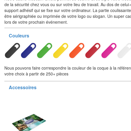
de la sécurité chez vous ou sur votre lieu de travail. Au dos de celui-
support adhésif qui se fixe sur votre ordinateur. La partie coulissant
être sérigraphiée ou imprimée de votre logo ou slogan. Un super c
lors de votre prochain événement.
Couleurs
Nous pouvons faire correspondre la couleur de la coque à la référ
votre choix à partir de 250+ pièces
Accessoires