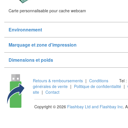
Carte personnalisable pour cache webcam
Environnement
Marquage et zone d'impression
Dimensions et poids
Retours & remboursements
|
Conditions
Tel :
générales de vente
|
Politique de confidentialité
|
site
|
Contact
Copyright © 2026
Flashbay Ltd and Flashbay Inc
. 