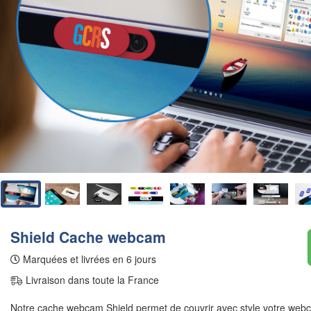
Shield Cache webcam
Marquées et livrées en 6 jours
Livraison dans toute la France
Notre cache webcam Shield permet de couvrir avec style votre webca