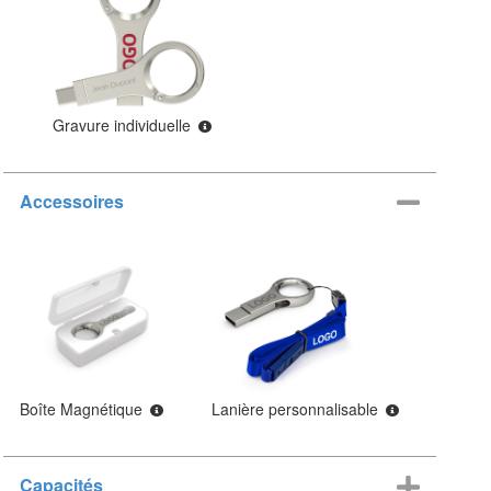
Gravure individuelle
Accessoires
Boîte Magnétique
Lanière personnalisable
Capacités