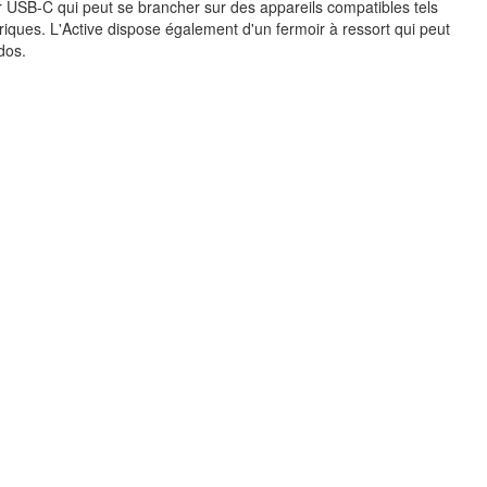
 USB-C qui peut se brancher sur des appareils compatibles tels
riques. L'Active dispose également d'un fermoir à ressort qui peut
 dos.