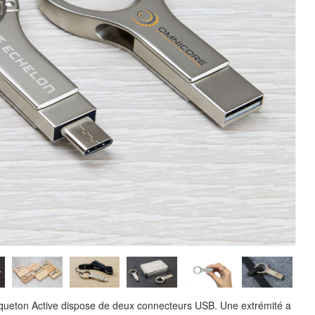
usqueton Active dispose de deux connecteurs USB. Une extrémité a