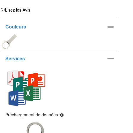
Lisez les Avis
Couleurs
Services
Préchargement de données