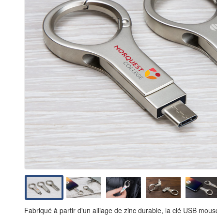
Fabriqué à partir d'un alliage de zinc durable, la clé USB mo