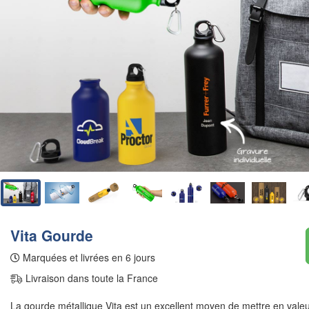
Vita Gourde
Marquées et livrées en 6 jours
Livraison dans toute la France
La gourde métallique Vita est un excellent moyen de mettre en vale