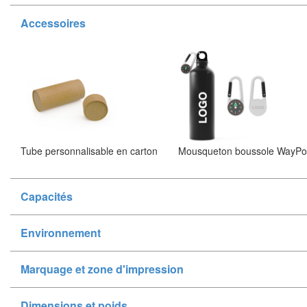
Accessoires
Tube personnalisable en carton
Mousqueton boussole WayPo
Capacités
Environnement
Marquage et zone d'impression
Dimensions et poids