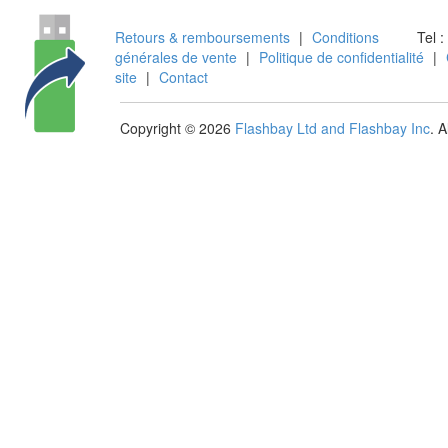
Retours & remboursements
|
Conditions
Tel :
générales de vente
|
Politique de confidentialité
|
site
|
Contact
Copyright © 2026
Flashbay Ltd and Flashbay Inc
. 