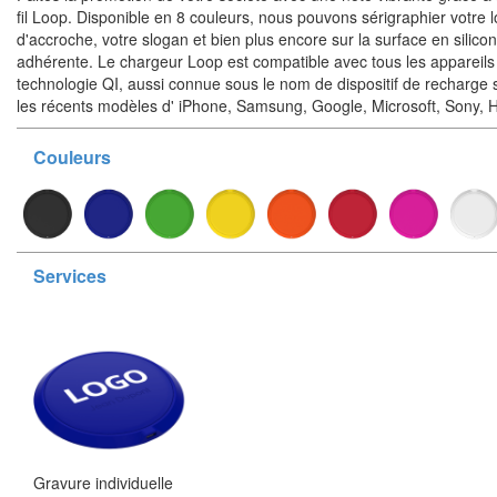
fil Loop. Disponible en 8 couleurs, nous pouvons sérigraphier votre
d'accroche, votre slogan et bien plus encore sur la surface en silico
adhérente. Le chargeur Loop est compatible avec tous les appareils
technologie QI, aussi connue sous le nom de dispositif de recharge 
les récents modèles d' iPhone, Samsung, Google, Microsoft, Sony, 
Couleurs
Services
Gravure individuelle