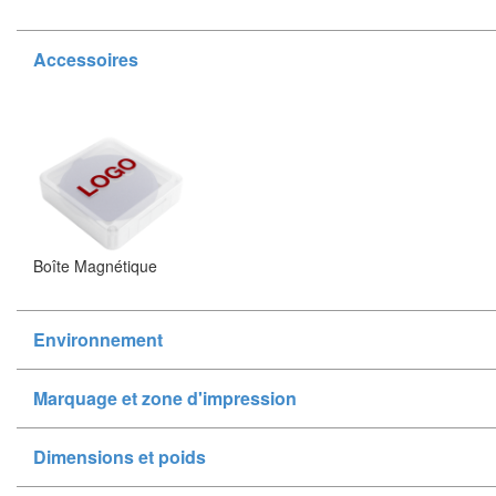
Accessoires
Boîte Magnétique
Environnement
Marquage et zone d'impression
Dimensions et poids