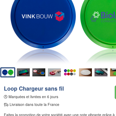
Loop Chargeur sans fil
Marquées et livrées en 6 jours
Livraison dans toute la France
Faites la promotion de votre société avec une note vibrante grâce à